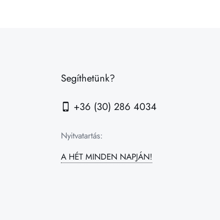
Segíthetünk?
+36 (30) 286 4034
Nyitvatartás:
A HÉT MINDEN NAPJÁN!