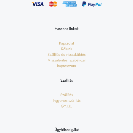
Hasznos linkek
Kapcsolat
Rólunk
Szállítás és visszaküldés
Visszatérítési szabályzat
Impresszum
Szállítás
Szállítás
Ingyenes szállítás
GY.I.K.
Ügyfélszolgálat