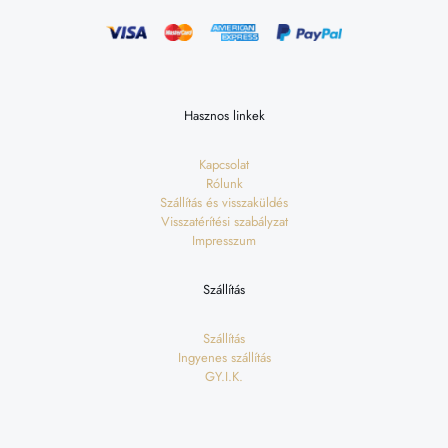
Hasznos linkek
Kapcsolat
Rólunk
Szállítás és visszaküldés
Visszatérítési szabályzat
Impresszum
Szállítás
Szállítás
Ingyenes szállítás
GY.I.K.