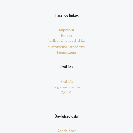
Hasznos linkek
Kapcsolat
Rólunk
Szállítás és visszaküldés
Visszatérítési szabályzat
Impresszum
Szállítás
Szállítás
Ingyenes szállítás
GY.I.K.
Ügyfélszolgálat
Rendelések