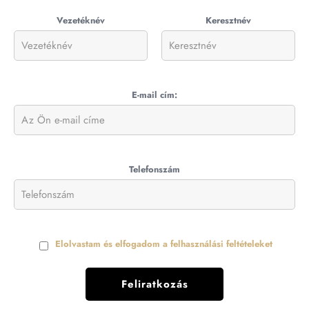
Vezetéknév
Keresztnév
E-mail cím:
Telefonszám
Elolvastam és elfogadom a felhasználási feltételeket