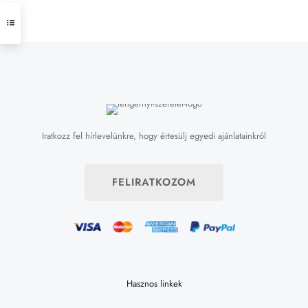
Iratkozz fel hírlevelünkre, hogy értesülj egyedi ajánlatainkról
FELIRATKOZOM
Hasznos linkek