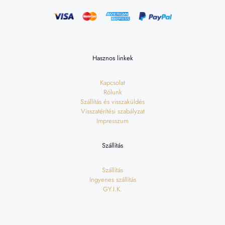
Hasznos linkek
Kapcsolat
Rólunk
Szállítás és visszaküldés
Visszatérítési szabályzat
Impresszum
Szállítás
Szállítás
Ingyenes szállítás
GY.I.K.