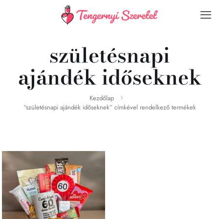
születésnapi
ajándék időseknek
Kezdőlap
“születésnapi ajándék időseknek” címkével rendelkező termékek