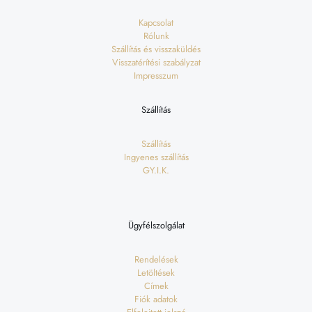
Kapcsolat
Rólunk
Szállítás és visszaküldés
Visszatérítési szabályzat
Impresszum
Szállítás
Szállítás
Ingyenes szállítás
GY.I.K.
Ügyfélszolgálat
Rendelések
Letöltések
Címek
Fiók adatok