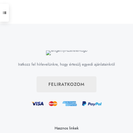
Iratkozz fel hírlevelünkre, hogy értesülj egyedi ajánlatainkról
FELIRATKOZOM
Hasznos linkek