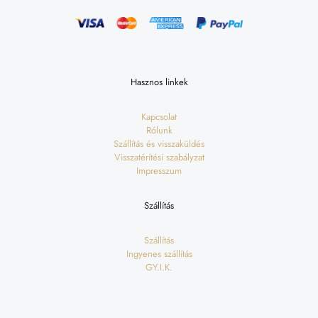
Hasznos linkek
Kapcsolat
Rólunk
Szállítás és visszaküldés
Visszatérítési szabályzat
Impresszum
Szállítás
Szállítás
Ingyenes szállítás
GY.I.K.