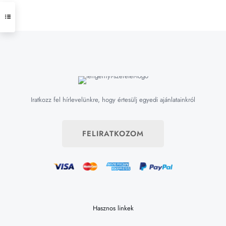
Iratkozz fel hírlevelünkre, hogy értesülj egyedi ajánlatainkról
FELIRATKOZOM
Hasznos linkek