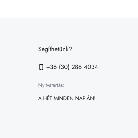
Segíthetünk?
+36 (30) 286 4034
Nyitvatartás:
A HÉT MINDEN NAPJÁN!