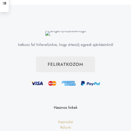
Iratkozz fel hírlevelünkre, hogy értesülj egyedi ajánlatainkról
FELIRATKOZOM
Hasznos linkek
Kapcsolat
Rólunk