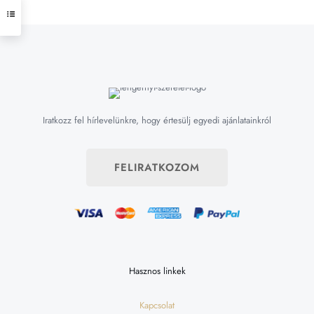
Iratkozz fel hírlevelünkre, hogy értesülj egyedi ajánlatainkról
FELIRATKOZOM
Hasznos linkek
Kapcsolat