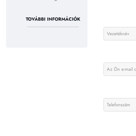
TOVÁBBI INFORMÁCIÓK