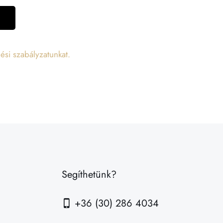
ési szabályzatunkat.
Segíthetünk?
+36 (30) 286 4034