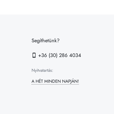
Segíthetünk?
+36 (30) 286 4034
Nyitvatartás:
A HÉT MINDEN NAPJÁN!