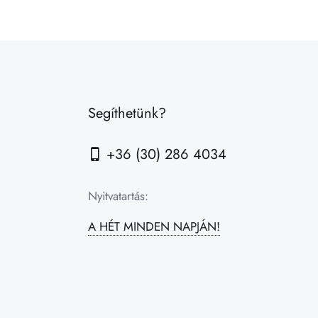
Segíthetünk?
+36 (30) 286 4034
Nyitvatartás:
A HÉT MINDEN NAPJÁN!