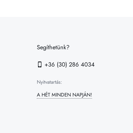
Segíthetünk?
+36 (30) 286 4034
Nyitvatartás:
A HÉT MINDEN NAPJÁN!