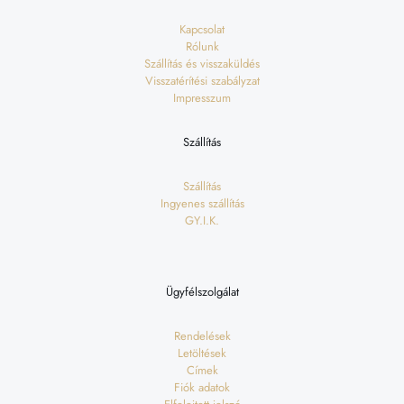
Kapcsolat
Rólunk
Szállítás és visszaküldés
Visszatérítési szabályzat
Impresszum
Szállítás
Szállítás
Ingyenes szállítás
GY.I.K.
Ügyfélszolgálat
Rendelések
Letöltések
Címek
Fiók adatok