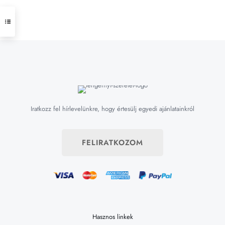
Iratkozz fel hírlevelünkre, hogy értesülj egyedi ajánlatainkról
FELIRATKOZOM
Hasznos linkek