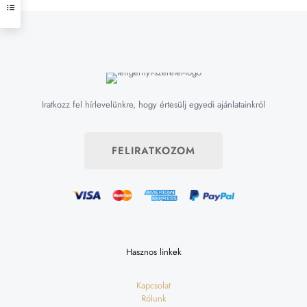
Iratkozz fel hírlevelünkre, hogy értesülj egyedi ajánlatainkról
FELIRATKOZOM
Hasznos linkek
Kapcsolat
Rólunk