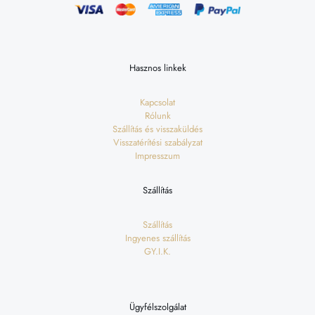
Hasznos linkek
Kapcsolat
Rólunk
Szállítás és visszaküldés
Visszatérítési szabályzat
Impresszum
Szállítás
Szállítás
Ingyenes szállítás
GY.I.K.
Ügyfélszolgálat