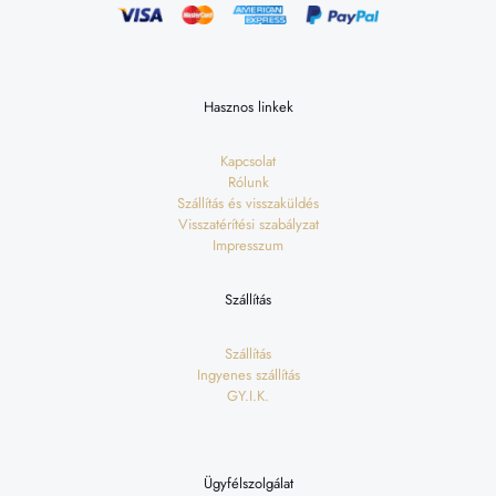
Hasznos linkek
Kapcsolat
Rólunk
Szállítás és visszaküldés
Visszatérítési szabályzat
Impresszum
Szállítás
Szállítás
Ingyenes szállítás
GY.I.K.
Ügyfélszolgálat