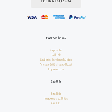
FELIRATKOZOM
Hasznos linkek
Kapcsolat
Rólunk
Szállítás és visszaküldés
Visszatérítési szabályzat
Impresszum
Szállítás
Szállítás
Ingyenes szállítás
GY.I.K.