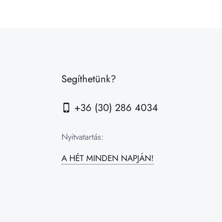
Segíthetünk?
+36 (30) 286 4034
Nyitvatartás:
A HÉT MINDEN NAPJÁN!