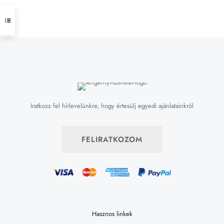
Iratkozz fel hírlevelünkre, hogy értesülj egyedi ajánlatainkról
FELIRATKOZOM
Hasznos linkek