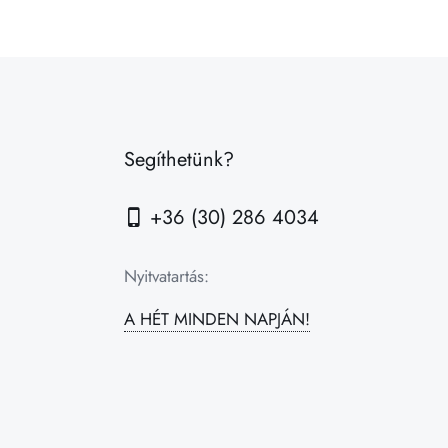
Segíthetünk?
+36 (30) 286 4034
Nyitvatartás:
A HÉT MINDEN NAPJÁN!