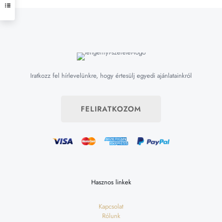
Iratkozz fel hírlevelünkre, hogy értesülj egyedi ajánlatainkról
FELIRATKOZOM
Hasznos linkek
Kapcsolat
Rólunk