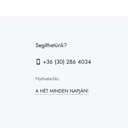
Segíthetünk?
+36 (30) 286 4034
Nyitvatartás:
A HÉT MINDEN NAPJÁN!