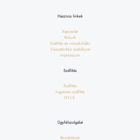
Hasznos linkek
Kapcsolat
Rólunk
Szállítás és visszaküldés
Visszatérítési szabályzat
Impresszum
Szállítás
Szállítás
Ingyenes szállítás
GY.I.K.
Ügyfélszolgálat
Rendelések