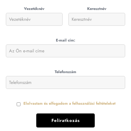
Vezetéknév
Keresztnév
E-mail cím:
Telefonszám
Elolvastam és elfogadom a felhasználási feltételeket