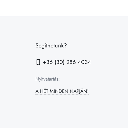
Segíthetünk?
+36 (30) 286 4034
Nyitvatartás:
A HÉT MINDEN NAPJÁN!