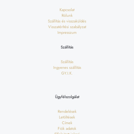
Kapcsolat
Rólunk
Szállítás és visszaküldés
Visszatérítési szabályzat
Impresszum
Szállítás
Szállítás
Ingyenes szállítás
GY.I.K.
Ügyfélszolgálat
Rendelések
Letöltések
Címek
Fiók adatok