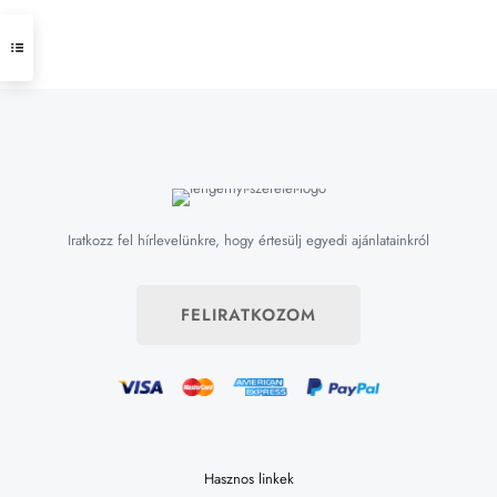
Iratkozz fel hírlevelünkre, hogy értesülj egyedi ajánlatainkról
FELIRATKOZOM
Hasznos linkek