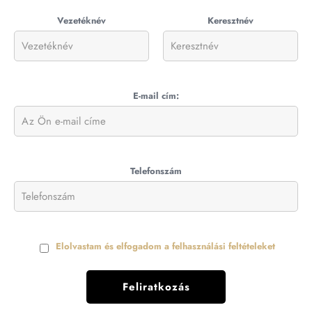
Vezetéknév
Keresztnév
E-mail cím:
Telefonszám
Elolvastam és elfogadom a felhasználási feltételeket