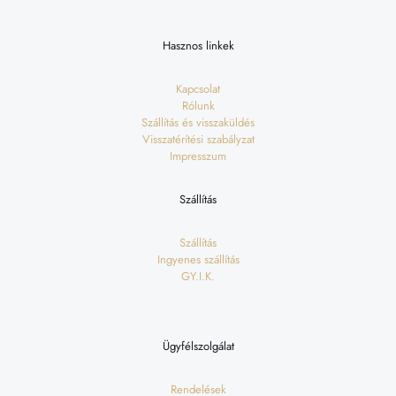
Hasznos linkek
Kapcsolat
Rólunk
Szállítás és visszaküldés
Visszatérítési szabályzat
Impresszum
Szállítás
Szállítás
Ingyenes szállítás
GY.I.K.
Ügyfélszolgálat
Rendelések