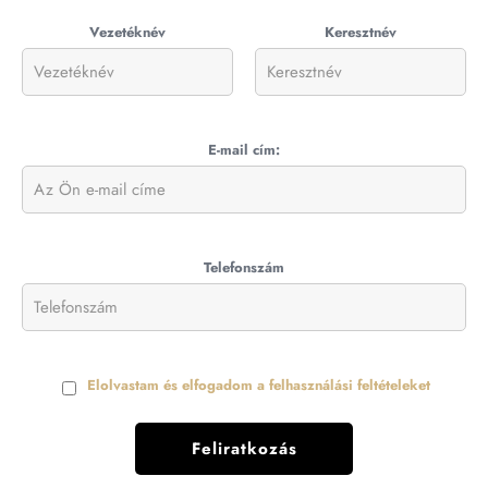
Vezetéknév
Keresztnév
E-mail cím:
Telefonszám
Elolvastam és elfogadom a felhasználási feltételeket