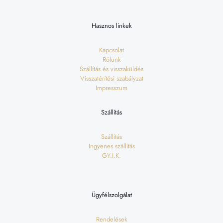
Hasznos linkek
Kapcsolat
Rólunk
Szállítás és visszaküldés
Visszatérítési szabályzat
Impresszum
Szállítás
Szállítás
Ingyenes szállítás
GY.I.K.
Ügyfélszolgálat
Rendelések