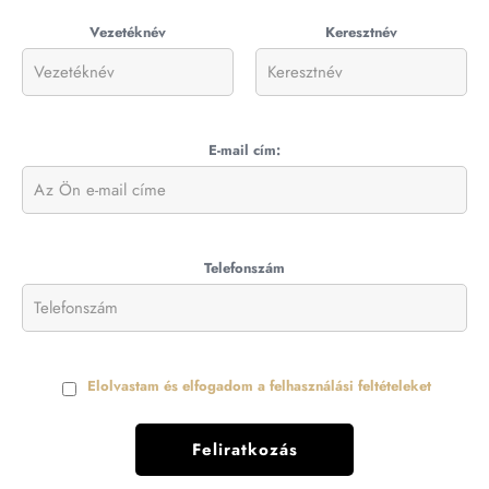
Vezetéknév
Keresztnév
E-mail cím:
Telefonszám
Elolvastam és elfogadom a felhasználási feltételeket