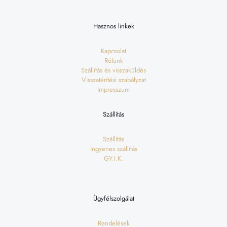
Hasznos linkek
Kapcsolat
Rólunk
Szállítás és visszaküldés
Visszatérítési szabályzat
Impresszum
Szállítás
Szállítás
Ingyenes szállítás
GY.I.K.
Ügyfélszolgálat
Rendelések