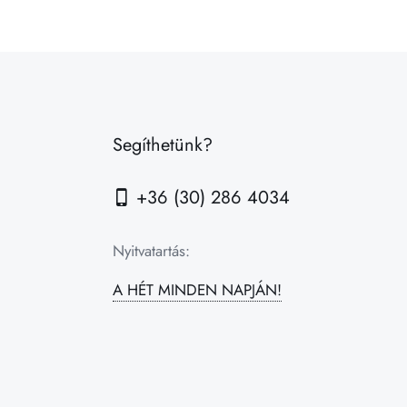
Segíthetünk?
+36 (30) 286 4034
Nyitvatartás:
A HÉT MINDEN NAPJÁN!