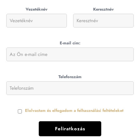
Vezetéknév
Keresztnév
E-mail cím:
Telefonszám
Elolvastam és elfogadom a felhasználási feltételeket