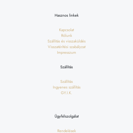
Hasznos linkek
Kapcsolat
Rólunk
Szállítás és visszaküldés
Visszatérítési szabályzat
Impresszum
Szállítás
Szállítás
Ingyenes szállítás
GY.I.K.
Ügyfélszolgálat
Rendelések