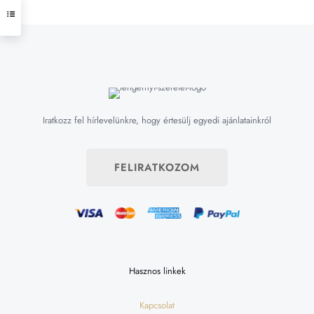
Iratkozz fel hírlevelünkre, hogy értesülj egyedi ajánlatainkról
FELIRATKOZOM
Hasznos linkek
Kapcsolat