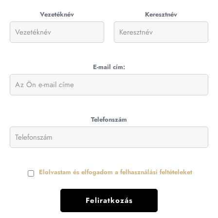
Vezetéknév
Keresztnév
E-mail cím:
Telefonszám
Elolvastam és elfogadom a felhasználási feltételeket