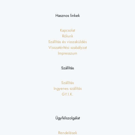
Hasznos linkek
Kapcsolat
Rólunk
Szállítás és visszaküldés
Visszatérítési szabályzat
Impresszum
Szállítás
Szállítás
Ingyenes szállítás
GY.I.K.
Ügyfélszolgálat
Rendelések