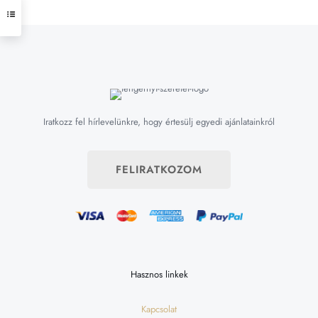
Iratkozz fel hírlevelünkre, hogy értesülj egyedi ajánlatainkról
FELIRATKOZOM
Hasznos linkek
Kapcsolat