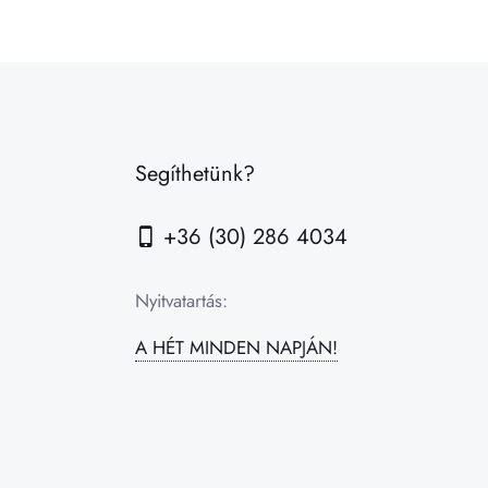
Segíthetünk?
+36 (30) 286 4034
Nyitvatartás:
A HÉT MINDEN NAPJÁN!