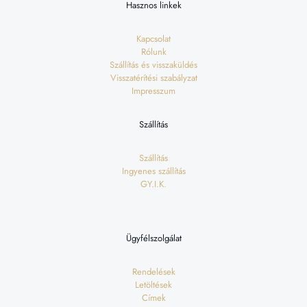
Hasznos linkek
Kapcsolat
Rólunk
Szállítás és visszaküldés
Visszatérítési szabályzat
Impresszum
Szállítás
Szállítás
Ingyenes szállítás
GY.I.K.
Ügyfélszolgálat
Rendelések
Letöltések
Címek