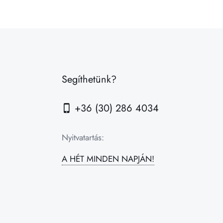
Segíthetünk?
+36 (30) 286 4034
Nyitvatartás:
A HÉT MINDEN NAPJÁN!