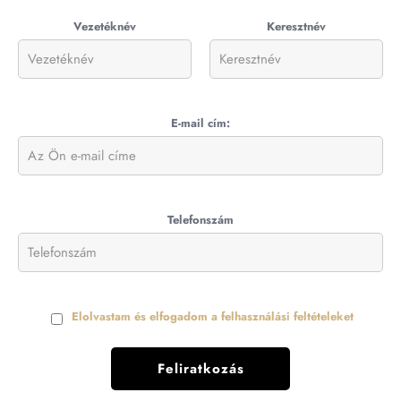
Vezetéknév
Keresztnév
E-mail cím:
Telefonszám
Elolvastam és elfogadom a felhasználási feltételeket