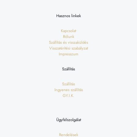
Hasznos linkek
Kapcsolat
Rólunk
Szállítás és visszaküldés
Visszatérítési szabályzat
Impresszum
Szállítás
Szállítás
Ingyenes szállítás
GY.I.K.
Ügyfélszolgálat
Rendelések