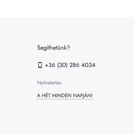
Segíthetünk?
+36 (30) 286 4034
Nyitvatartás:
A HÉT MINDEN NAPJÁN!