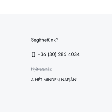
Segíthetünk?
+36 (30) 286 4034
Nyitvatartás:
A HÉT MINDEN NAPJÁN!