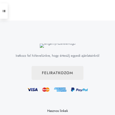
Iratkozz fel hírlevelünkre, hogy értesülj egyedi ajánlatainkról
FELIRATKOZOM
Hasznos linkek