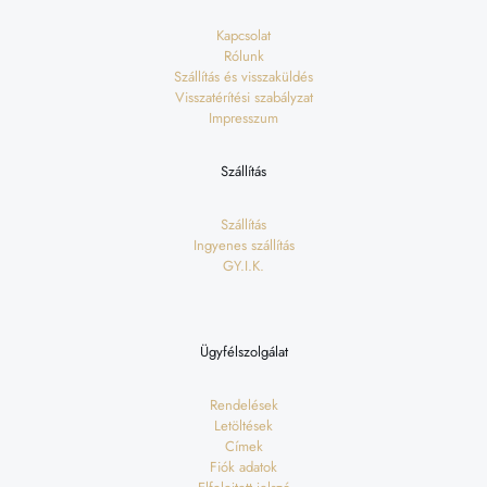
Kapcsolat
Rólunk
Szállítás és visszaküldés
Visszatérítési szabályzat
Impresszum
Szállítás
Szállítás
Ingyenes szállítás
GY.I.K.
Ügyfélszolgálat
Rendelések
Letöltések
Címek
Fiók adatok