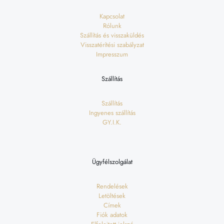
Kapcsolat
Rólunk
Szállítás és visszaküldés
Visszatérítési szabályzat
Impresszum
Szállítás
Szállítás
Ingyenes szállítás
GY.I.K.
Ügyfélszolgálat
Rendelések
Letöltések
Címek
Fiók adatok