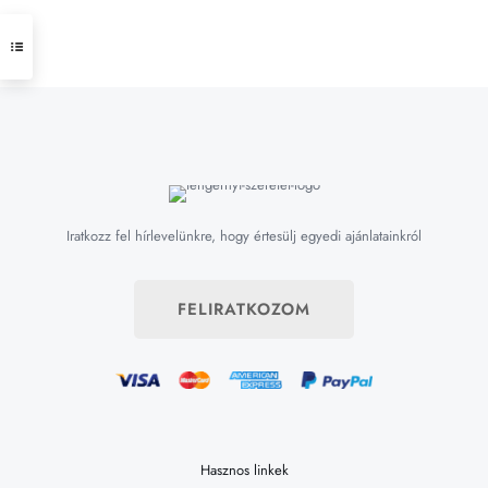
Iratkozz fel hírlevelünkre, hogy értesülj egyedi ajánlatainkról
FELIRATKOZOM
Hasznos linkek