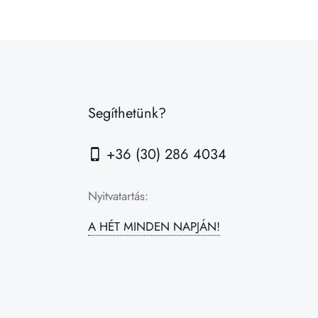
Segíthetünk?
+36 (30) 286 4034
Nyitvatartás:
A HÉT MINDEN NAPJÁN!