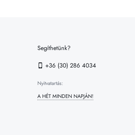
Segíthetünk?
+36 (30) 286 4034
Nyitvatartás:
A HÉT MINDEN NAPJÁN!