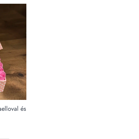
aelloval és