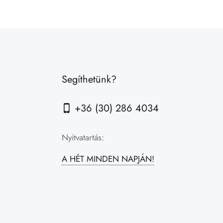
Segíthetünk?
+36 (30) 286 4034
Nyitvatartás:
A HÉT MINDEN NAPJÁN!