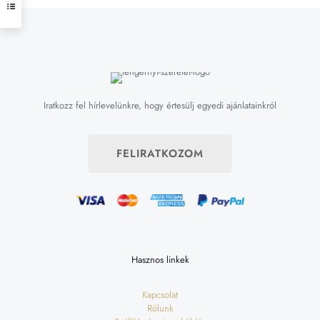
Iratkozz fel hírlevelünkre, hogy értesülj egyedi ajánlatainkról
FELIRATKOZOM
Hasznos linkek
Kapcsolat
Rólunk